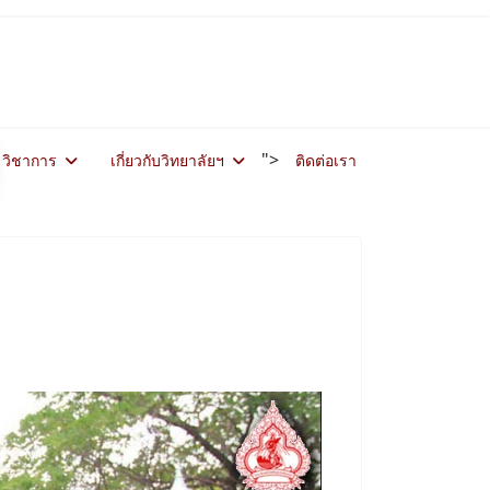
">
วิชาการ
เกี่ยวกับวิทยาลัยฯ
ติดต่อเรา