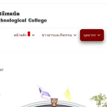
หน้าหลัก
ข่าวสารและกิจกรรม
บุคลากร
567