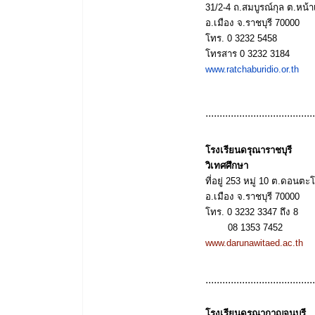
31/2-4
ถ
.
สมบูรณ์กุล
ต
.
หน้า
อ
.
เมือง
จ
.
ราชบุรี
70000
โทร
.
0 3232 5458
โทรสาร
0 3232 3184
www.ratchaburidio.or.th
.......................................
โรงเรียนดรุณาราชบุรี
วิเทศศึกษา
ที่อยู่
253
หมู่
10
ต
.
ดอนตะโ
อ
.
เมือง
จ
.
ราชบุรี
70000
โทร.
0 3232 3347
ถึง
8
08 1353 7452
www.darunawitaed.ac.th
.......................................
โรงเรียนดรุณากาญจนบุรี