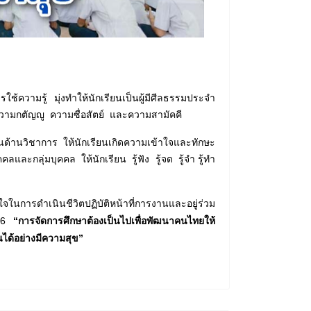
ามรู้ มุ่งทำให้นักเรียนเป็นผู้มีศีลธรรมประจำ
 ความกตัญญู ความซื่อสัตย์ และความสามัคคี
ในด้านวิชาการ ให้นักเรียนเกิดความเข้าใจและทักษะ
และกลุ่มบุคคล ให้นักเรียน รู้ฟัง รู้จด รู้จำ รู้ทำ
การดำเนินชีวิตปฏิบัติหน้าที่การงานและอยู่ร่วม
า 6
“การจัดการศึกษาต้องเป็นไปเพื่อพัฒนาคนไทยให้
นได้อย่างมีความสุข”