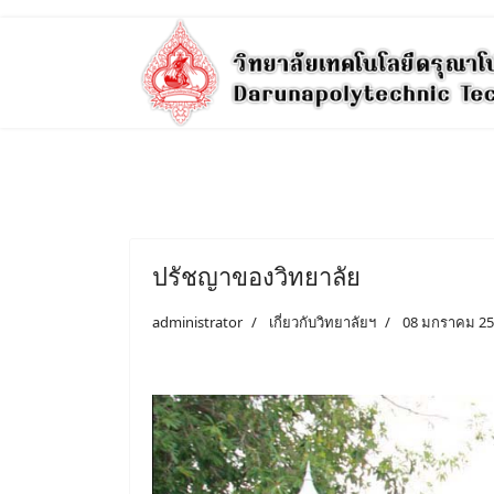
ปรัชญาของวิทยาลัย
administrator
เกี่ยวกับวิทยาลัยฯ
08 มกราคม 2