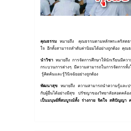
คุณธรรม
หมายถึง คุณธรรมตามหลักพระคริสตธรรมแ
ใจ อีกทั้งสามารถลำดับค่านิยมได้อย่างถูกต้อง คุ
นำวิชา
หมายถึง การจัดการศึกษาให้นักเรียนมีความร
กระบวนการต่างๆ มีความสามารถในการจัดการทั้งในเรื่อ
รู้คิดค้นและรู้วินิจฉัยอย่างถูกต้อง
พัฒนาสุข
หมายถึง ความสามารถนำความรู้และประสบก
กับผู้อื่นได้อย่างมีสุข ปรัชญาของวิทยาลัยสอด
เป็นมนุษย์ที่สมบูรณ์ทั้ง ร่างกาย จิตใจ สติปัญญา 