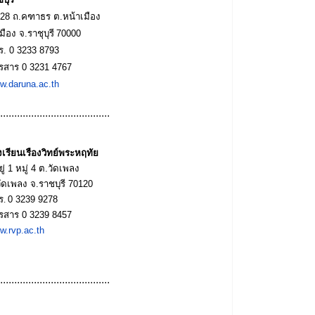
/28
ถ
.
คฑาธร
ต
.
หน้าเมือง
เมือง
จ
.
ราชุบุรี
70000
ร
.
0 3233 8793
รสาร
0 3231 4767
w.daruna.ac.th
.......................................
งเรียนเรืองวิทย์พระหฤทัย
ยู่
1
หมู่
4
ต
.
วัดเพลง
วัดเพลง
จ
.
ราชบุรี
70120
ร.
0 3239 9278
รสาร
0 3239 8457
w.rvp.ac.th
.......................................