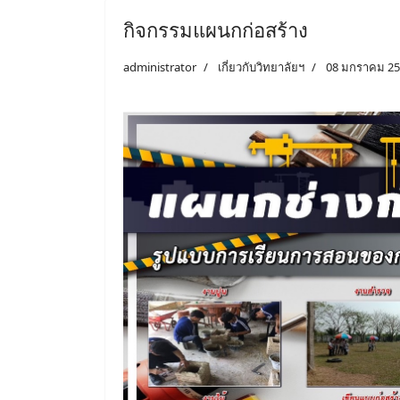
กิจกรรมแผนกก่อสร้าง
administrator
เกี่ยวกับวิทยาลัยฯ
08 มกราคม 2