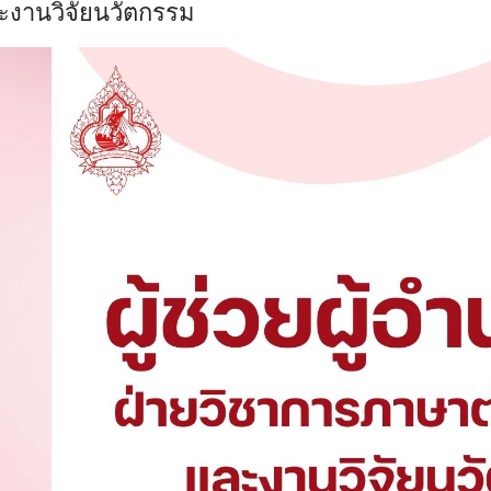
ะงานวิจัยนวัตกรรม