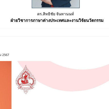
ดร.สิทธิชัย จันทานนท์
ฝ่ายวิชาการภาษาต่างประเทศและงานวิจัยนวัตกรรม
ม 2567