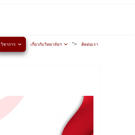
">
วิชาการ
เกี่ยวกับวิทยาลัยฯ
ติดต่อเรา