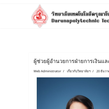
ผู้ช่วยผู้อำนวยการฝ่ายการเงินแล
Web Administrator
เกี่ยวกับวิทยาลัยฯ
20 ธันวา