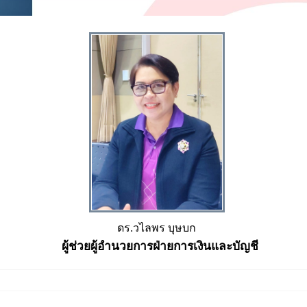
ดร.วไลพร บุษบก
ผู้ช่วยผู้อำนวยการฝ่ายการเงินและบัญชี