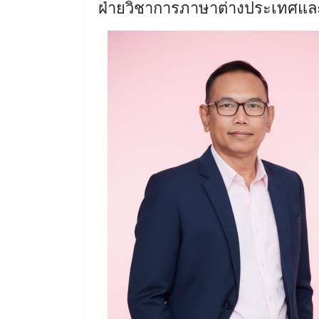
ฝ่ายวิชาการภาษาต่างประเทศแล