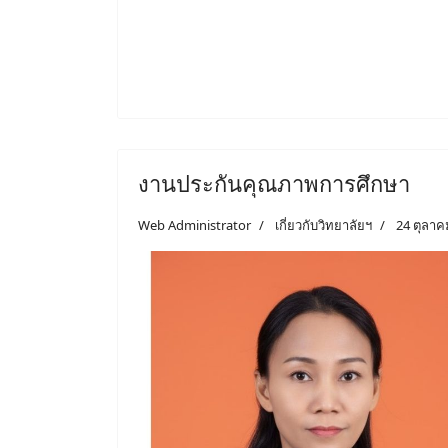
งานประกันคุณภาพการศึกษา
Web Administrator
เกี่ยวกับวิทยาลัยฯ
24 ตุลาค