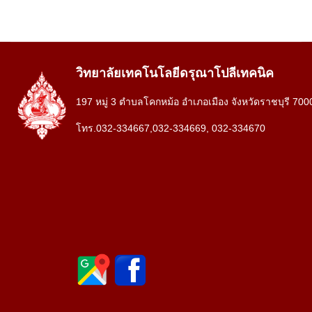
วิทยาลัยเทคโนโลยีดรุณาโปลีเทคนิค
197 หมู่ 3 ตำบลโคกหม้อ อำเภอเมือง จังหวัดราชบุรี 700
โทร.032-334667,032-334669, 032-334670