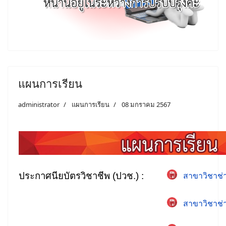
แผนการเรียน
administrator
แผนการเรียน
08 มกราคม 2567
ประกาศนียบัตรวิชาชีพ (ปวช.) :
สาขาวิชาช่
สาขาวิชาช่า