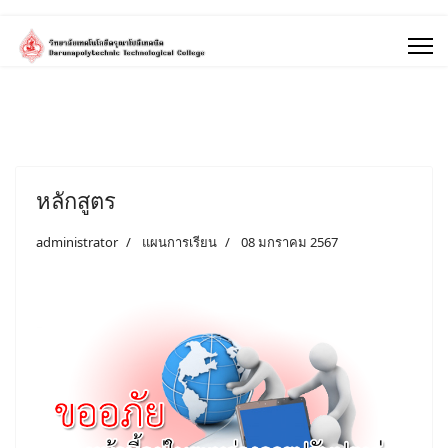
หลักสูตร
administrator
แผนการเรียน
08 มกราคม 2567