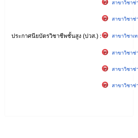
สาขาวิชาช่า
สาขาวิชาช่
ประกาศนียบัตรวิชาชีพชั้นสูง (ปวส.) :
สาขาวิชาเท
สาขาวิชาช่า
สาขาวิชาช่า
สาขาวิชาช่