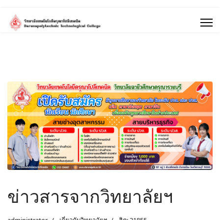
ข่าวสารจากวิทยาลัยฯ