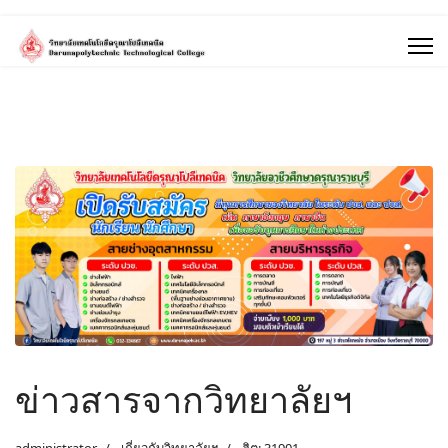
ข่าวสารจากวิทยาลัยฯ