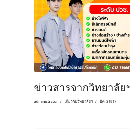
ข่าวสารจากวิทยาลัย
administrator
เกี่ยวกับวิทยาลัยฯ
ฮิต: 31917