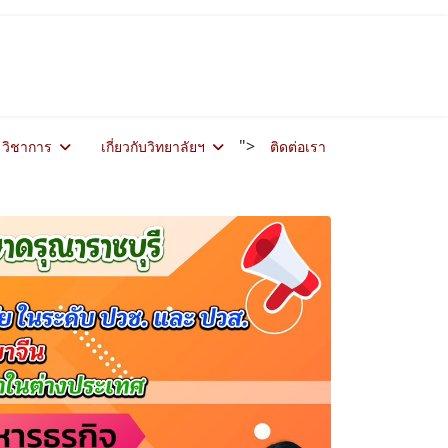
">
วิชาการ
เกี่ยวกับวิทยาลัยฯ
ติดต่อเรา