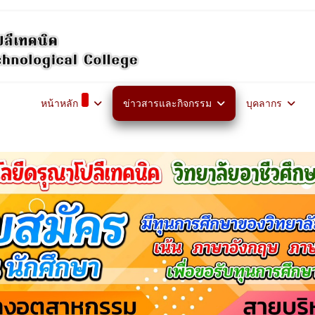
หน้าหลัก
ข่าวสารและกิจกรรม
บุคลากร